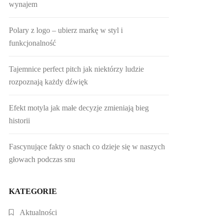
wynajem
Polary z logo – ubierz markę w styl i
funkcjonalność
Tajemnice perfect pitch jak niektórzy ludzie
rozpoznają każdy dźwięk
Efekt motyla jak małe decyzje zmieniają bieg
historii
Fascynujące fakty o snach co dzieje się w naszych
głowach podczas snu
KATEGORIE
Aktualności